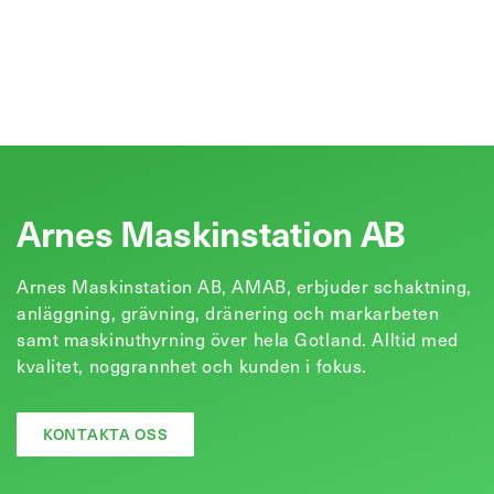
Arnes Maskinstation AB
Arnes Maskinstation AB, AMAB, erbjuder schaktning,
anläggning, grävning, dränering och markarbeten
samt maskinuthyrning över hela Gotland. Alltid med
kvalitet, noggrannhet och kunden i fokus.
KONTAKTA OSS