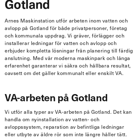
Gotland
Arnes Maskinstation utför arbeten inom vatten och
avlopp på Gotland för både privatpersoner, företag
och kommunala uppdrag. Vi gräver, förlägger och
installerar ledningar för vatten och avlopp och
erbjuder kompletta lösningar från planering till färdig
anslutning. Med vår moderna maskinpark och långa
erfarenhet garanterar vi säkra och hållbara resultat,
oavsett om det gäller kommunalt eller enskilt VA.
VA-arbeten på Gotland
Vi utför alla typer av VA-arbeten på Gotland. Det kan
handla om nyinstallation av vatten- och
avloppssystem, reparation av befintliga ledningar
eller utbyte av äldre rör som inte längre håller tätt.