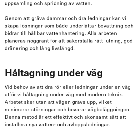
uppsamling och spridning av vatten.
Genom att gräva dammar och dra ledningar kan vi
skapa lösningar som både underlättar bevattning och
bidrar till hållbar vattenhantering. Alla arbeten
planeras noggrant för att säkerställa rätt lutning, god
dränering och lång livslängd.
Håltagning under väg
Vid behov av att dra rör eller ledningar under en väg
utför vi håltagning under väg med modern teknik.
Arbetet sker utan att vägen grävs upp, vilket
minimerar störningar och bevarar vägbeläggningen.
Denna metod är ett effektivt och skonsamt sätt att
installera nya vatten- och avloppsledningar.