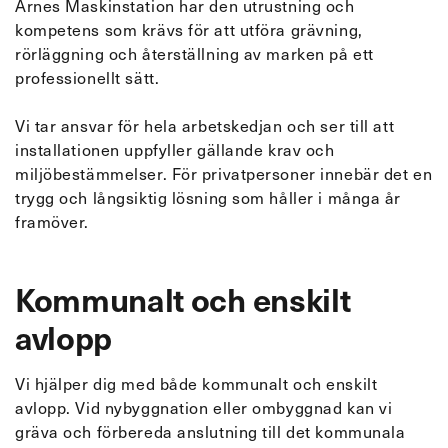
Arnes Maskinstation har den utrustning och
kompetens som krävs för att utföra grävning,
rörläggning och återställning av marken på ett
professionellt sätt.
Vi tar ansvar för hela arbetskedjan och ser till att
installationen uppfyller gällande krav och
miljöbestämmelser. För privatpersoner innebär det en
trygg och långsiktig lösning som håller i många år
framöver.
Kommunalt och enskilt
avlopp
Vi hjälper dig med både kommunalt och enskilt
avlopp. Vid nybyggnation eller ombyggnad kan vi
gräva och förbereda anslutning till det kommunala