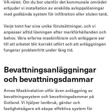
VA-nätet. Om du bor utanför det kommunala området
erbjuder vi installation av enskilda avloppslösningar
med godkända system för infiltration eller sluten tank.
Varje tomt har sina unika förutsättningar, och vi
anpassar alltid lösningen efter markförhållanden och
behov. Våra erfarna maskinförare och anläggare ser
till att arbetet blir korrekt utfört och att anläggningen
fungerar problemfritt under lång tid.
Bevattningsanläggningar
och bevattningsdammar
Arnes Maskinstation utför även anläggning av
bevattningssystem och bevattningsdammar på
Gotland. Vi hjälper lantbruk, gårdar och
fastighetsägare att skapa effektiva system för